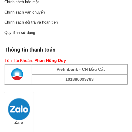
Chính sách bảo mật
Chính sách vận chuyển
Chính sách đổi trả và hoàn tiền
Quy định sử dụng
Thông tin thanh toán
Tên Tài Khoản:
Phan Hồng Duy
Vietinbank - CN Bàu Cát
101880099783
Fanpage
Zalo