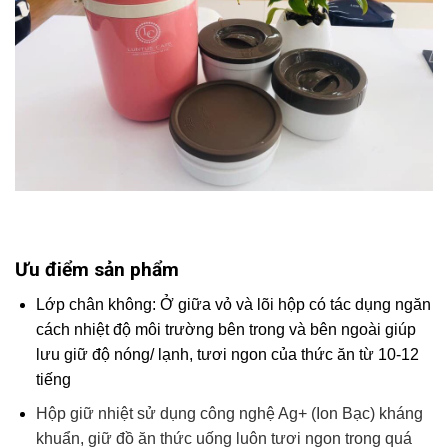
Ưu điểm sản phẩm
Lớp chân không: Ở giữa vỏ và lõi hộp có tác dụng ngăn
cách nhiệt độ môi trường bên trong và bên ngoài giúp
lưu giữ độ nóng/ lạnh, tươi ngon của thức ăn từ 10-12
tiếng
Hộp giữ nhiệt sử dụng công nghệ Ag+ (Ion Bạc) kháng
khuẩn, giữ đồ ăn thức uống luôn tươi ngon trong quá