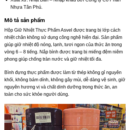
Nhựa Tân Phú.
Mô tả sản phẩm
Hộp Giữ Nhiệt Thực Phẩm Asvel được trang bị lớp cách
nhiệt chân không sử dụng công nghệ hiện đại. Sản phẩm
giúp giữ nhiệt độ nóng, lạnh, tươi ngon của thức ăn trong
vòng 6 – 8 tiếng. Nắp bình được trang bị miếng đệm niêm
phong giúp chống tràn nước và giữ nhiệt tối đa.
Bình đựng thực phẩm được làm từ thép không gỉ nguyên
khối, không bám dính, không gây mùi, dễ dàng vệ sinh, giữ
nguyên hương vị và chất dinh dưỡng trong thức ăn, an
toàn cho sức khỏe người dùng.