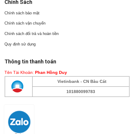
Chính Sách
Chính sách bảo mật
Chính sách vận chuyển
Chính sách đổi trả và hoàn tiền
Quy định sử dụng
Thông tin thanh toán
Tên Tài Khoản:
Phan Hồng Duy
Vietinbank - CN Bàu Cát
101880099783
Fanpage