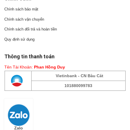
Chính sách bảo mật
Chính sách vận chuyển
Chính sách đổi trả và hoàn tiền
Quy định sử dụng
Thông tin thanh toán
Tên Tài Khoản:
Phan Hồng Duy
Vietinbank - CN Bàu Cát
101880099783
Fanpage
Zalo