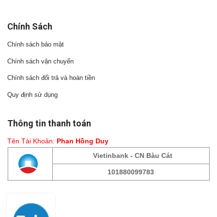
Chính Sách
Chính sách bảo mật
Chính sách vận chuyển
Chính sách đổi trả và hoàn tiền
Quy định sử dụng
Thông tin thanh toán
Tên Tài Khoản:
Phan Hồng Duy
Vietinbank - CN Bàu Cát
101880099783
Fanpage