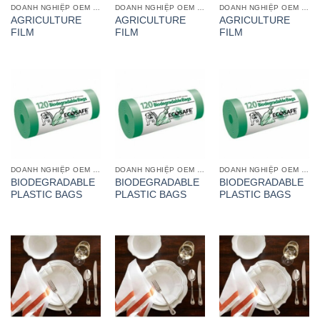
DOANH NGHIỆP OEM GIA CÔNG
DOANH NGHIỆP OEM GIA CÔNG
DOANH NGHIỆP OEM GIA CÔNG
AGRICULTURE
AGRICULTURE
AGRICULTURE
FILM
FILM
FILM
DOANH NGHIỆP OEM GIA CÔNG
DOANH NGHIỆP OEM GIA CÔNG
DOANH NGHIỆP OEM GIA CÔNG
BIODEGRADABLE
BIODEGRADABLE
BIODEGRADABLE
PLASTIC BAGS
PLASTIC BAGS
PLASTIC BAGS