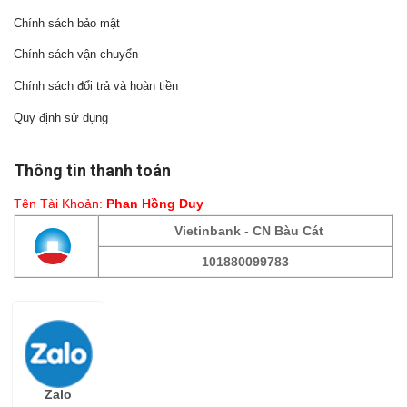
Chính sách bảo mật
Chính sách vận chuyển
Chính sách đổi trả và hoàn tiền
Quy định sử dụng
Thông tin thanh toán
Tên Tài Khoản:
Phan Hồng Duy
Vietinbank - CN Bàu Cát
101880099783
Fanpage
Zalo