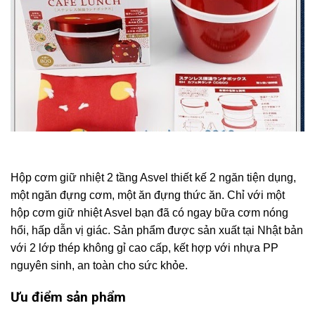
Hộp cơm giữ nhiệt 2 tầng Asvel thiết kế 2 ngăn tiện dụng,
một ngăn đựng cơm, một ăn đựng thức ăn. Chỉ với một
hộp cơm giữ nhiệt Asvel bạn đã có ngay bữa cơm nóng
hổi, hấp dẫn vị giác. Sản phẩm được sản xuất tại Nhật bản
với 2 lớp thép không gỉ cao cấp, kết hợp với nhựa PP
nguyên sinh, an toàn cho sức khỏe.
Ưu điểm sản phẩm