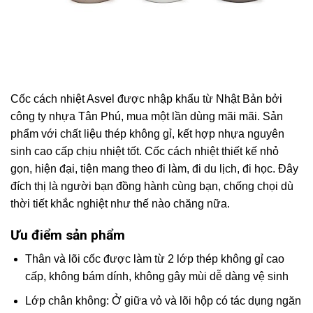
Cốc cách nhiệt Asvel được nhập khẩu từ Nhật Bản bởi
công ty nhựa Tân Phú, mua một lần dùng mãi mãi. Sản
phẩm với chất liệu thép không gỉ, kết hợp nhựa nguyên
sinh cao cấp chịu nhiệt tốt. Cốc cách nhiệt thiết kế nhỏ
gọn, hiện đại, tiện mang theo đi làm, đi du lịch, đi học. Đây
đích thị là người bạn đồng hành cùng bạn, chống chọi dù
thời tiết khắc nghiệt như thế nào chăng nữa.
Ưu điểm sản phẩm
Thân và lõi cốc được làm từ 2 lớp thép không gỉ cao
cấp, không bám dính, không gây mùi dễ dàng vệ sinh
Lớp chân không: Ở giữa vỏ và lõi hộp có tác dụng ngăn