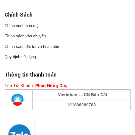
Chính Sách
Chính sách bảo mật
Chính sách vận chuyển
Chính sách đổi trả và hoàn tiền
Quy định sử dụng
Thông tin thanh toán
Tên Tài Khoản:
Phan Hồng Duy
Vietinbank - CN Bàu Cát
101880099783
Fanpage