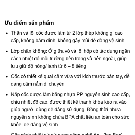
Ưu điểm sản phẩm
Thân và lõi cốc được làm từ 2 lớp thép không gỉ cao
cấp, không bám dính, không gây mùi dễ dàng vệ sinh
Lớp chân không: Ở giữa vỏ và lõi hộp có tác dụng ngăn
cách nhiệt độ môi trường bên trong và bên ngoài, giúp
lưu giữ độ nóng/ lạnh từ 6 – 8 tiếng
Cốc có thiết kế quai cầm vừa với kích thước bàn tay, dễ
dàng cầm nắm di chuyển
Nắp cốc được làm bằng nhựa PP nguyên sinh cao cấp,
chịu nhiệt độ cao, được thiết kế thanh khóa kéo ra vào
giúp người dùng dễ dàng sử dụng. Đồng thời nhựa
nguyên sinh không chứa BPA chất liệu an toàn cho sức
khỏe, dễ dàng vệ sinh