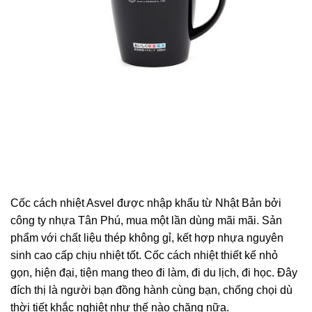
Cốc cách nhiệt Asvel được nhập khẩu từ Nhật Bản bởi
công ty nhựa Tân Phú, mua một lần dùng mãi mãi. Sản
phẩm với chất liệu thép không gỉ, kết hợp nhựa nguyên
sinh cao cấp chịu nhiệt tốt. Cốc cách nhiệt thiết kế nhỏ
gọn, hiện đại, tiện mang theo đi làm, đi du lịch, đi học. Đây
đích thị là người bạn đồng hành cùng bạn, chống chọi dù
thời tiết khắc nghiệt như thế nào chăng nữa.