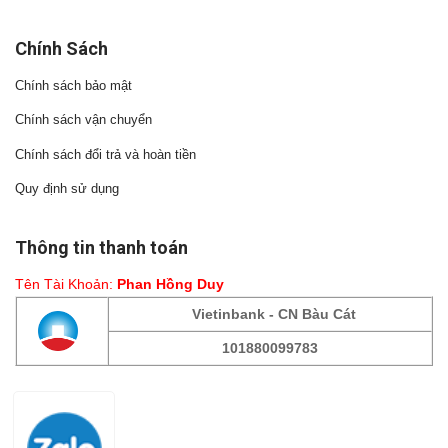
Chính Sách
Chính sách bảo mật
Chính sách vận chuyển
Chính sách đổi trả và hoàn tiền
Quy định sử dụng
Thông tin thanh toán
Tên Tài Khoản:
Phan Hồng Duy
Vietinbank - CN Bàu Cát
101880099783
Fanpage