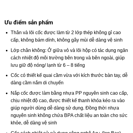
Ưu điểm sản phẩm
Thân và lõi cốc được làm từ 2 lớp thép không gỉ cao
cấp, không bám dính, không gây mùi dễ dàng vệ sinh
Lớp chân không: Ở giữa vỏ và lõi hộp có tác dụng ngăn
cách nhiệt độ môi trường bên trong và bên ngoài, giúp
lưu giữ độ nóng/ lạnh từ 6 – 8 tiếng
Cốc có thiết kế quai cầm vừa với kích thước bàn tay, dễ
dàng cầm nắm di chuyển
Nắp cốc được làm bằng nhựa PP nguyên sinh cao cấp,
chịu nhiệt độ cao, được thiết kế thanh khóa kéo ra vào
giúp người dùng dễ dàng sử dụng. Đồng thời nhựa
nguyên sinh không chứa BPA chất liệu an toàn cho sức
khỏe, dễ dàng vệ sinh