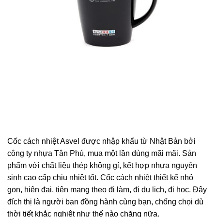
Cốc cách nhiệt Asvel được nhập khẩu từ Nhật Bản bởi
công ty nhựa Tân Phú, mua một lần dùng mãi mãi. Sản
phẩm với chất liệu thép không gỉ, kết hợp nhựa nguyên
sinh cao cấp chịu nhiệt tốt. Cốc cách nhiệt thiết kế nhỏ
gọn, hiện đại, tiện mang theo đi làm, đi du lịch, đi học. Đây
đích thị là người bạn đồng hành cùng bạn, chống chọi dù
thời tiết khắc nghiệt như thế nào chăng nữa.