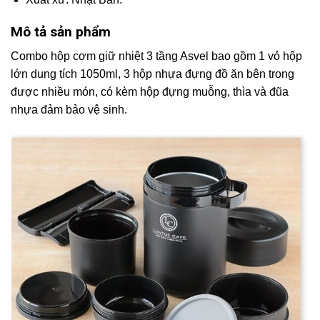
Mô tả sản phẩm
Combo hộp cơm giữ nhiệt 3 tầng Asvel bao gồm 1 vỏ hộp
lớn dung tích 1050ml, 3 hộp nhựa đựng đồ ăn bên trong
được nhiều món, có kèm hộp đựng muỗng, thìa và đũa
nhựa đảm bảo vệ sinh.