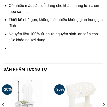
Có nhiều màu sắc, dễ dàng cho khách hàng lựa chọn
theo sở thích
Thiết kế nhỏ gọn, không mất nhiều không gian trong gia
đình
Nguyên liệu 100% từ nhựa nguyên sinh, an toàn cho
sức khỏe người dùng.
SẢN PHẨM TƯƠNG TỰ
-30%
-30%