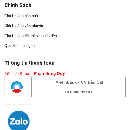
Chính Sách
Chính sách bảo mật
Chính sách vận chuyển
Chính sách đổi trả và hoàn tiền
Quy định sử dụng
Thông tin thanh toán
Tên Tài Khoản:
Phan Hồng Duy
Vietinbank - CN Bàu Cát
101880099783
Fanpage