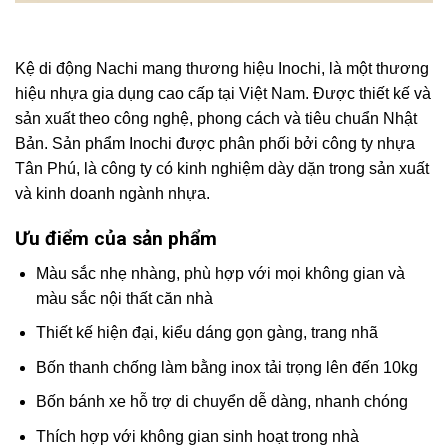
Kệ di động Nachi mang thương hiệu Inochi, là một thương
hiệu nhựa gia dụng cao cấp tại Việt Nam. Được thiết kế và
sản xuất theo công nghệ, phong cách và tiêu chuẩn Nhật
Bản. Sản phẩm Inochi được phân phối bởi công ty nhựa
Tân Phú, là công ty có kinh nghiệm dày dặn trong sản xuất
và kinh doanh ngành nhựa.
Ưu điểm của sản phẩm
Màu sắc nhẹ nhàng, phù hợp với mọi không gian và
màu sắc nội thất căn nhà
Thiết kế hiện đại, kiểu dáng gọn gàng, trang nhã
Bốn thanh chống làm bằng inox tải trọng lên đến 10kg
Bốn bánh xe hỗ trợ di chuyển dễ dàng, nhanh chóng
Thích hợp với không gian sinh hoạt trong nhà