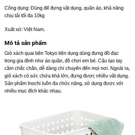
Công dụng: Dùng để đựng vật dụng, quần áo, khả năng
chịu tải tối đa 10kg
Xuất xứ: Việt Nam.
Mô tả sản phẩm
Giỏ xách quai bên Tokyo tiện dụng dùng đựng đồ đạc
trong gia đình như áo quần, đồ chơi em bé. Cấu tạo tay
cầm chắc chắn, dễ dàng chi chuyển đến mọi nơi. Ngoài ra,
giỏ xách có sức chứa khá lớn, đựng được nhiều vật dụng.
Sản phẩm Inochi luôn đa chức năng, sử dụng được với
nhiều mục đích khác nhau.