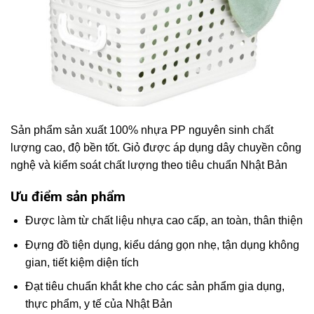
Sản phẩm sản xuất 100% nhựa PP nguyên sinh chất
lượng cao, độ bền tốt. Giỏ được áp dụng dây chuyền công
nghệ và kiểm soát chất lượng theo tiêu chuẩn Nhật Bản
Ưu điểm sản phẩm
Được làm từ chất liệu nhựa cao cấp, an toàn, thân thiện
Đựng đồ tiện dụng, kiểu dáng gọn nhẹ, tận dụng không
gian, tiết kiệm diện tích
Đạt tiêu chuẩn khắt khe cho các sản phẩm gia dụng,
thực phẩm, y tế của Nhật Bản