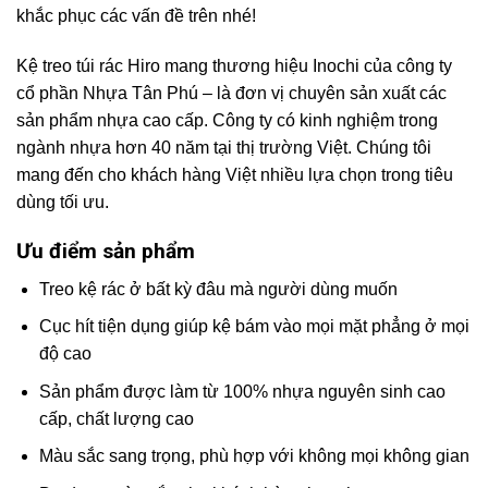
khắc phục các vấn đề trên nhé!
Kệ treo túi rác Hiro mang thương hiệu Inochi của công ty
cổ phần Nhựa Tân Phú – là đơn vị chuyên sản xuất các
sản phẩm nhựa cao cấp. Công ty có kinh nghiệm trong
ngành nhựa hơn 40 năm tại thị trường Việt. Chúng tôi
mang đến cho khách hàng Việt nhiều lựa chọn trong tiêu
dùng tối ưu.
Ưu điểm sản phẩm
Treo kệ rác ở bất kỳ đâu mà người dùng muốn
Cục hít tiện dụng giúp kệ bám vào mọi mặt phẳng ở mọi
độ cao
Sản phẩm được làm từ 100% nhựa nguyên sinh cao
cấp, chất lượng cao
Màu sắc sang trọng, phù hợp với không mọi không gian