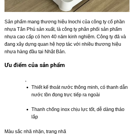
Sản phẩm mang thương hiệu Inochi của công ty cổ phần
nhựa Tân Phú sản xuất, là công ty phân phối sản phẩm
nhựa cao cấp có hơn 40 năm kinh nghiệm. Công ty đã và
đang xây dựng quan hệ hợp tác với nhiều thương hiệu
nhựa hàng đầu tại Nhật Bản.
Ưu điểm của sản phẩm
,
Thiết kế thoát nước thông minh, có thanh dẫn
nước tồn đọng trực tiếp ra ngoài
Thanh chống inox chịu lực tốt, dễ dàng tháo
lắp
Màu sắc nhã nhặn, trang nhã