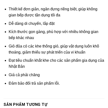
Thiết kế đơn giản, ngăn đựng riêng biệt, giúp không
gian bếp được tận dụng tối đa
Dễ dàng di chuyển, lắp đặt
Kích thước gọn gàng, phù hợp với nhiều không gian
bếp khác nhau
Giỏ đũa có các khe thông gió, giúp vật dụng luôn khô
thoáng, giảm thiểu sự phát triển của vi khuẩn
Đạt tiêu chuẩn khắt khe cho các sản phẩm gia dụng của
Nhật Bản
Giá cả phải chăng
Đảm bảo đổi trả sản phẩm lỗi.
SẢN PHẨM TƯƠNG TỰ