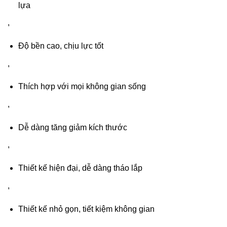
lựa
,
Độ bền cao, chịu lực tốt
,
Thích hợp với mọi không gian sống
,
Dễ dàng tăng giảm kích thước
,
Thiết kế hiện đại, dễ dàng tháo lắp
,
Thiết kế nhỏ gọn, tiết kiệm không gian
,