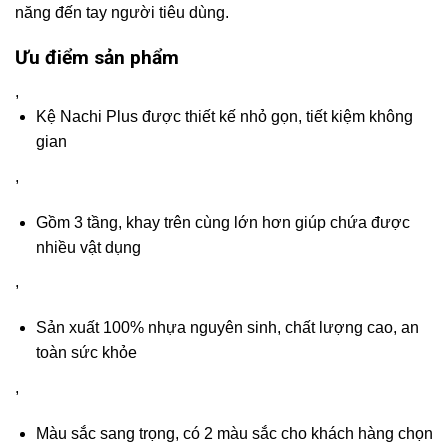
năng đến tay người tiêu dùng.
Ưu điểm sản phẩm
,
Kệ Nachi Plus được thiết kế nhỏ gọn, tiết kiệm không
gian
,
Gồm 3 tầng, khay trên cùng lớn hơn giúp chứa được
nhiều vật dụng
,
Sản xuất 100% nhựa nguyên sinh, chất lượng cao, an
toàn sức khỏe
,
Màu sắc sang trọng, có 2 màu sắc cho khách hàng chọn