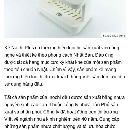
Kệ Nachi Plus có thương hiệu Inochi, sản xuất với công
nghệ và thiết kế theo phong cách Nhật Bản. Đáp ứng
được tất cả hạng mục cực kỳ khắt khe của một sản phẩm
theo tiêu chuẩn Nhật. Chính vì vậy, sản phẩm kệ mang
thương hiệu Inochi được khách hàng Việt săn đón, ưu tiên
sử dụng hàng đầu.
Tất cả sản phẩm của Inochi đều được sản xuất bằng nhựa
nguyên sinh cao cấp. Thuộc công ty nhựa Tân Phú sản
xuất và phân phối. Công ty đã hoạt động trên thị trường
Việt về ngành nhựa kinh nghiệm trên 40 năm. Cung cấp
những sản phẩm nhựa chất lượng và tối ưu hóa chức