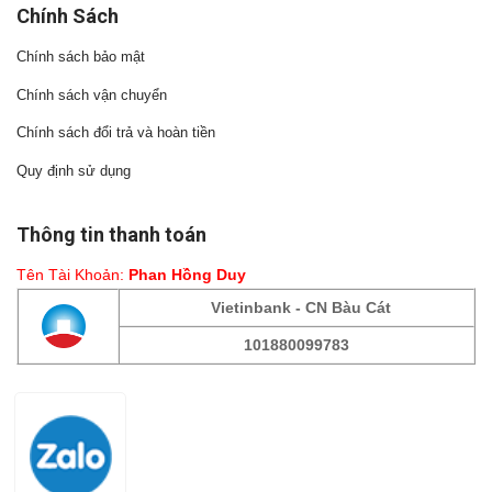
Chính Sách
Chính sách bảo mật
Chính sách vận chuyển
Chính sách đổi trả và hoàn tiền
Quy định sử dụng
Thông tin thanh toán
Tên Tài Khoản:
Phan Hồng Duy
Vietinbank - CN Bàu Cát
101880099783
Fanpage