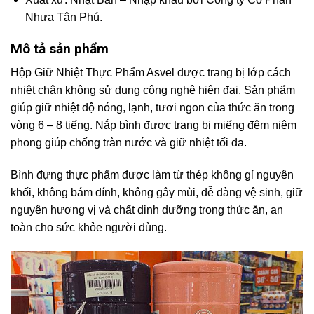
Nhựa Tân Phú.
Mô tả sản phẩm
Hộp Giữ Nhiệt Thực Phẩm Asvel được trang bị lớp cách
nhiệt chân không sử dụng công nghệ hiện đại. Sản phẩm
giúp giữ nhiệt độ nóng, lạnh, tươi ngon của thức ăn trong
vòng 6 – 8 tiếng. Nắp bình được trang bị miếng đệm niêm
phong giúp chống tràn nước và giữ nhiệt tối đa.
Bình đựng thực phẩm được làm từ thép không gỉ nguyên
khối, không bám dính, không gây mùi, dễ dàng vệ sinh, giữ
nguyên hương vị và chất dinh dưỡng trong thức ăn, an
toàn cho sức khỏe người dùng.